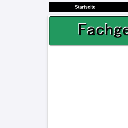
Startseite