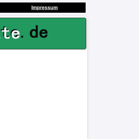
Impressum