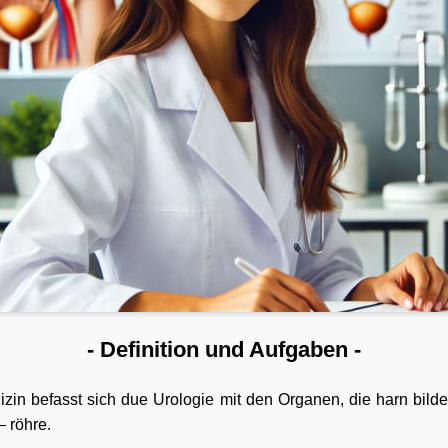
- Definition und Aufgaben -
izin befasst sich due Urologie mit den Organen, die harn bilde
– röhre.