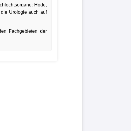
schlechtsorgane: Hode,
die Urologie auch auf
den Fachgebieten der