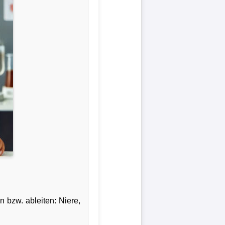
n bzw. ableiten: Niere,