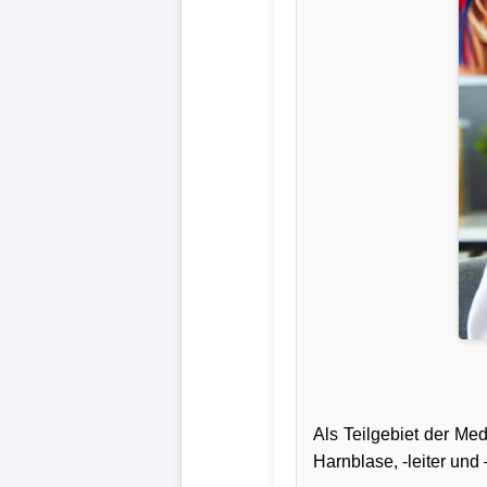
Als Teilgebiet der Med
Harnblase, -leiter und 