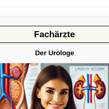
Fachärzte
Der Urologe