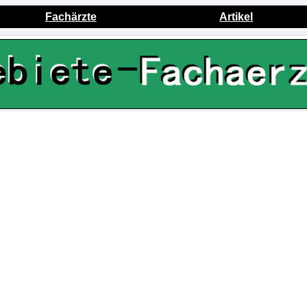
Fachärzte
Artikel